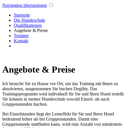
Navigation überspringen
Startseite
Die Hundeschule
Qualifikationen
Angebote & Preise
Termine
Kontakt
Angebote & Preise
Ich besuche Sie zu Hause vor Ort, um das Training mit Ihnen zu
absolvieren, ausgenommen Sie buchen Degility. Das
Trainingsprogramm wird individuell für Sie und Ihren Hund erstellt.
Sie können in meiner Hundeschule sowohl Einzel- als auch
Gruppenstunden buchen.
Bei Einzelstunden liegt der Lerneffekt für Sie und Ihren Hund
bedeutend höher als bei Gruppenstunden. Damit eine
Gruppenstunde stattfinden kann, wird eine Anzahl von mindestens